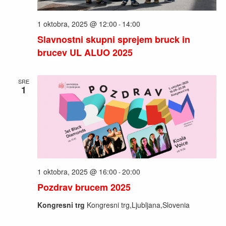
1 oktobra, 2025 @ 12:00
14:00
-
Slavnostni skupni sprejem bruck in
brucev UL ALUO 2025
SRE
1
1 oktobra, 2025 @ 16:00
20:00
-
Pozdrav brucem 2025
Kongresni trg
Kongresni trg,Ljubljana,Slovenia