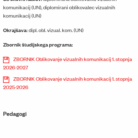
komunikacij (UN), diplomirani oblikovalec vizualnih
komunikacij (UN)
Okrajšava:
dipl. obl. vizual. kom. (UN)
Zbornik študijskega programa:
ZBORNIK Oblikovanje vizualnih komunikacij 1. stopnja
2026-2027
ZBORNIK Oblikovanje vizualnih komunikacij 1. stopnja
2025-2026
Pedagogi