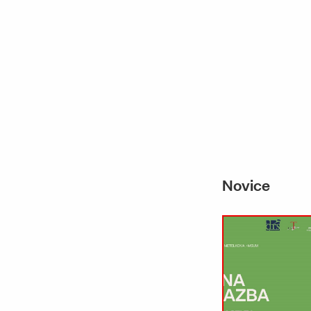
Novice