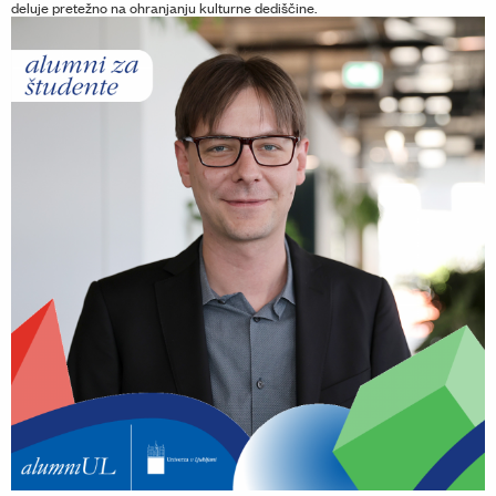
deluje pretežno na ohranjanju kulturne dediščine.