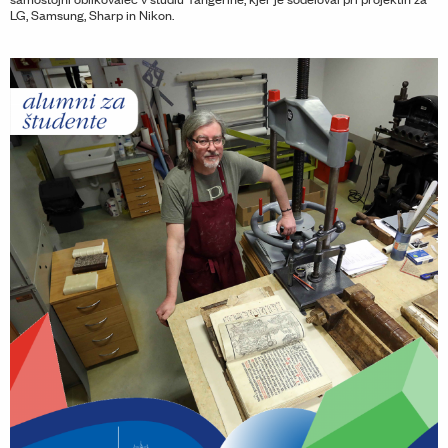
LG, Samsung, Sharp in Nikon.