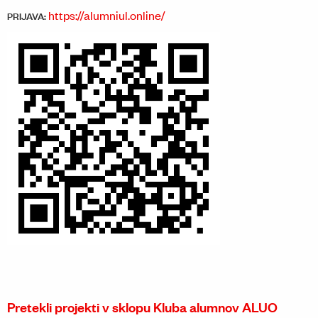
https://alumniul.online/
PRIJAVA:
Pretekli projekti v sklopu Kluba alumnov ALUO