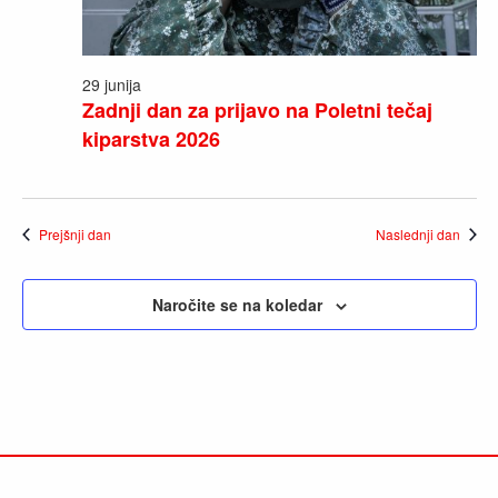
29 junija
Zadnji dan za prijavo na Poletni tečaj
kiparstva 2026
Prejšnji dan
Naslednji dan
Naročite se na koledar