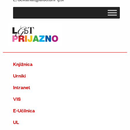
Knjižnica
Urniki
Intranet
VIS
E-Učilnica
UL