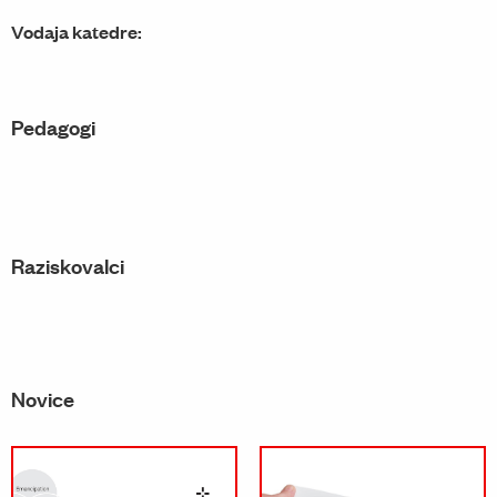
Vodaja katedre:
Pedagogi
Raziskovalci
Novice