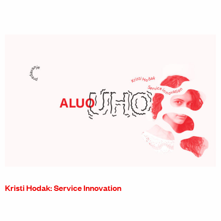
Kristi Hodak: Service Innovation