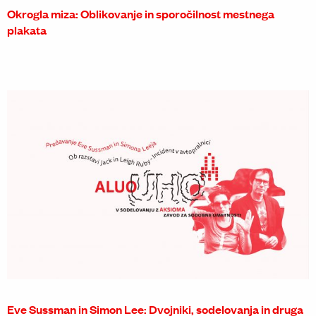
Okrogla miza: Oblikovanje in sporočilnost mestnega
plakata
Eve Sussman in Simon Lee: Dvojniki, sodelovanja in druga