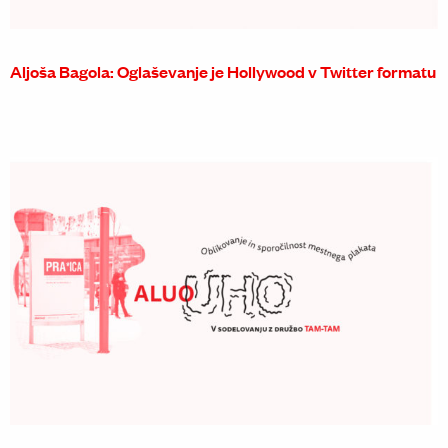
Aljoša Bagola: Oglaševanje je Hollywood v Twitter formatu