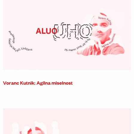
Voranc Kutnik: Agilna miselnost