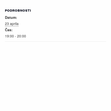
PODROBNOSTI
Datum:
23 aprila
Čas:
19:00 - 20:00