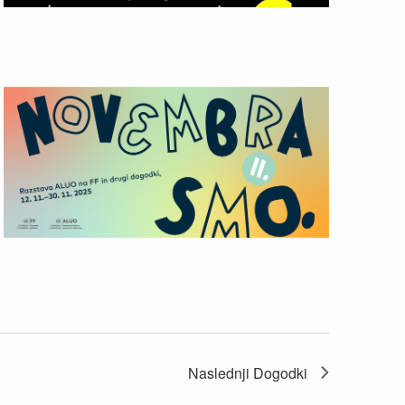
Naslednji
Dogodki